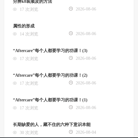
分辨k8装顽皮的方法
2026-08-06
17 次浏览
属性的形成
2026-08-06
14 次浏览
“Aftercare”每个人都要学习的功课！(3)
2026-08-06
17 次浏览
“Aftercare”每个人都要学习的功课！(2)
2026-08-06
17 次浏览
“Aftercare”每个人都要学习的功课！(1)
2026-08-06
17 次浏览
长期缺爱的人，藏不住的六种下意识本能
2026-08-04
30 次浏览