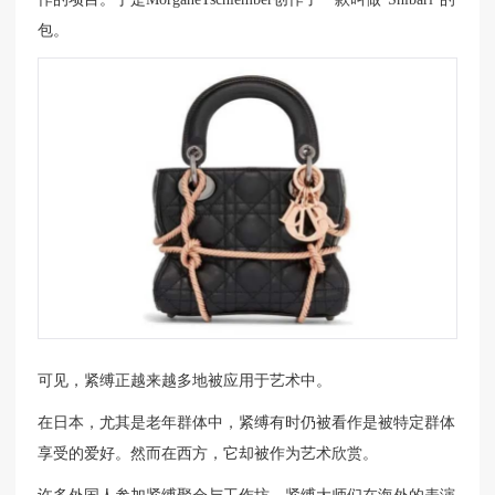
包。
可见，紧缚正越来越多地被应用于艺术中。
在日本，尤其是老年群体中，紧缚有时仍被看作是被特定群体
享受的爱好。然而在西方，它却被作为艺术欣赏。