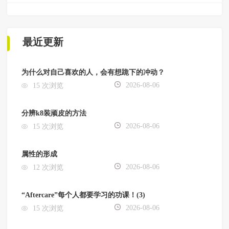
最近更新
为什么对自己喜欢的人，会有想跪下的冲动？
2026-08-06
15 次浏览
分辨k8装顽皮的方法
2026-08-06
15 次浏览
属性的形成
2026-08-06
12 次浏览
“Aftercare”每个人都要学习的功课！(3)
2026-08-06
15 次浏览