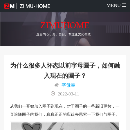
MENU
ZIMUHOME
直面内心，勇于自目。专注亚文化领域！
为什么很多人怀恋以前字母圈子，如何融
入现在的圈子？
字母圈
2022-03-11
从我们一开始加入圈子到现在，对于圈子的一些新旧更替，一
直追随圈子的我们，真真正正的应该去思索一下我们与圈子。