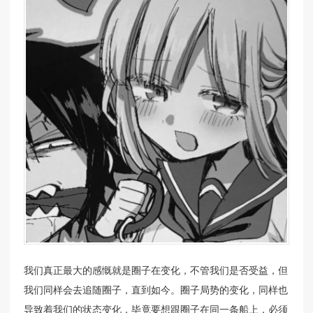
我们真正最大的感慨就是圈子在变化，不管我们是否受益，但
我们同样会去追随圈子，直到如今。圈子局势的变化，同样也
导致着我们的状态变化，毕竟要想跟圈子在同一条船上，必须