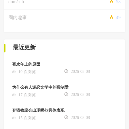
dom/sub
58
圈内趣事
49
最近更新
喜欢年上的原因
2026-08-08
19 次浏览
为什么有人迷恋文学中的强制爱
2026-08-08
17 次浏览
弃猫效应会出现哪些具体表现
2026-08-08
15 次浏览