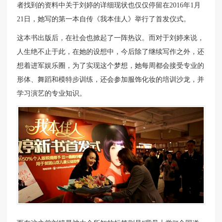
者找到的资料中关于刘婷的详细现状也仅仅停留在2016年1月
21日，她写的第一本自传《我本佳人》举行了首发仪式。
这本书出版后，在社会也掀起了一阵热议。而对于刘婷来说，
人生绝不止于此，在她的设想中，今后除了继续写作之外，还
想着进军娱乐圈，为了实现这个梦想，她每周都会接受专业的
形体、舞蹈和模特步训练，还会参加服饰化妆的培训沙龙，并
学习演艺的专业知识。