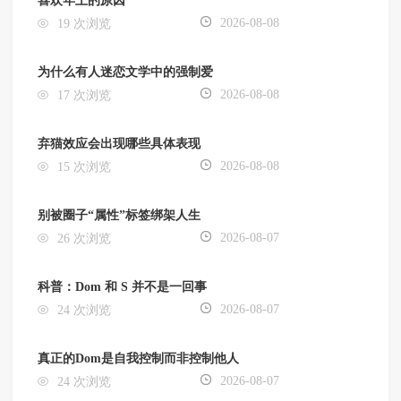
喜欢年上的原因
2026-08-08
19 次浏览
为什么有人迷恋文学中的强制爱
2026-08-08
17 次浏览
弃猫效应会出现哪些具体表现
2026-08-08
15 次浏览
别被圈子“属性”标签绑架人生
2026-08-07
26 次浏览
科普：Dom 和 S 并不是一回事
2026-08-07
24 次浏览
真正的Dom是自我控制而非控制他人
2026-08-07
24 次浏览