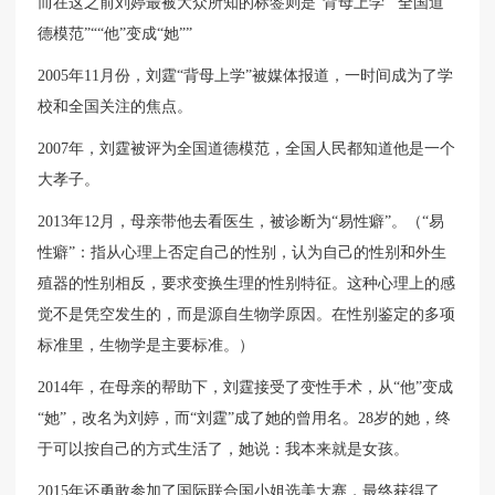
而在这之前刘婷最被大众所知的标签则是“背母上学”“全国道
德模范”““他”变成“她””
2005年11月份，刘霆“背母上学”被媒体报道，一时间成为了学
校和全国关注的焦点。
2007年，刘霆被评为全国道德模范，全国人民都知道他是一个
大孝子。
2013年12月，母亲带他去看医生，被诊断为“易性癖”。（“易
性癖”：指从心理上否定自己的性别，认为自己的性别和外生
殖器的性别相反，要求变换生理的性别特征。这种心理上的感
觉不是凭空发生的，而是源自生物学原因。在性别鉴定的多项
标准里，生物学是主要标准。）
2014年，在母亲的帮助下，刘霆接受了变性手术，从“他”变成
“她”，改名为刘婷，而“刘霆”成了她的曾用名。28岁的她，终
于可以按自己的方式生活了，她说：我本来就是女孩。
2015年还勇敢参加了国际联合国小姐选美大赛，最终获得了