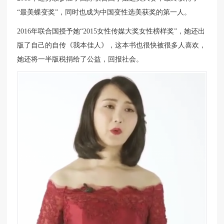
“最美蝶变奖”，同时也成为中国变性选美获奖的第一人。
2016年联合国授予她“2015女性传媒大奖女性榜样奖”，她还出
版了自己的自传《我本佳人》，这本书也很快被很多人喜欢，
她还将一半版税捐给了公益，回报社会。