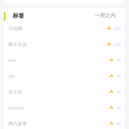
标签
一周之内
字母圈
180
圈子杂谈
134
dom
78
sub
76
亚文化
58
dom/sub
58
圈内趣事
49