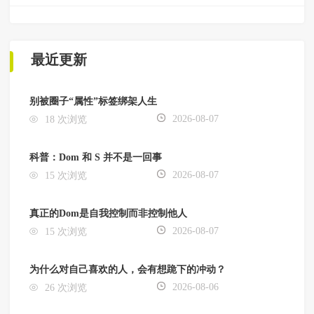
最近更新
别被圈子“属性”标签绑架人生
2026-08-07
18 次浏览
科普：Dom 和 S 并不是一回事
2026-08-07
15 次浏览
真正的Dom是自我控制而非控制他人
2026-08-07
15 次浏览
为什么对自己喜欢的人，会有想跪下的冲动？
2026-08-06
26 次浏览